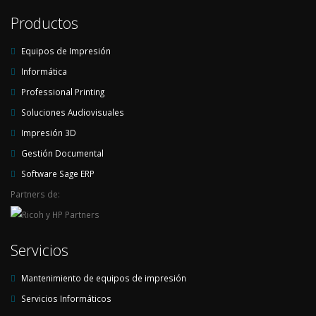
Productos
Equipos de Impresión
Informática
Professional Printing
Soluciones Audiovisuales
Impresión 3D
Gestión Documental
Software Sage ERP
Partners de:
Servicios
Mantenimiento de equipos de impresión
Servicios Informáticos