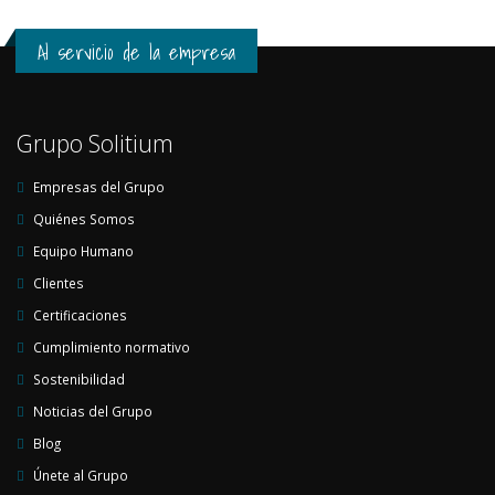
Al servicio de la empresa
Grupo Solitium
Empresas del Grupo
Quiénes Somos
Equipo Humano
Clientes
Certificaciones
Cumplimiento normativo
Sostenibilidad
Noticias del Grupo
Blog
Únete al Grupo