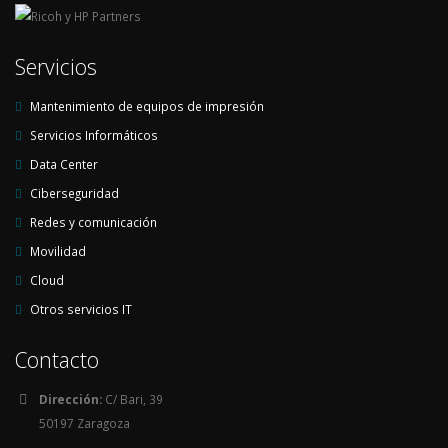
Servicios
Mantenimiento de equipos de impresión
Servicios Informáticos
Data Center
Ciberseguridad
Redes y comunicación
Movilidad
Cloud
Otros servicios IT
Contacto
Dirección:
C/ Bari, 39
50197 Zaragoza