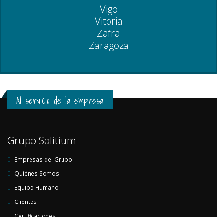
Vigo
Vitoria
Zafra
Zaragoza
Al servicio de la empresa
Grupo Solitium
Empresas del Grupo
Quiénes Somos
Equipo Humano
Clientes
Certificaciones