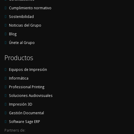
Cumplimiento normativo
Sostenibilidad
Noticias del Grupo
Blog
Únete al Grupo
Productos
Equipos de Impresión
Informática
Professional Printing
Soluciones Audiovisuales
Impresión 3D
Gestión Documental
Software Sage ERP
Partners de: